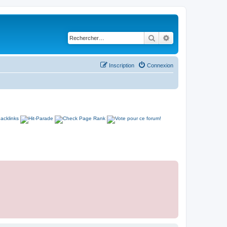
Rechercher
Recherche avancé
Inscription
Connexion