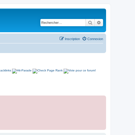
Rechercher
Recherche avancé
Inscription
Connexion