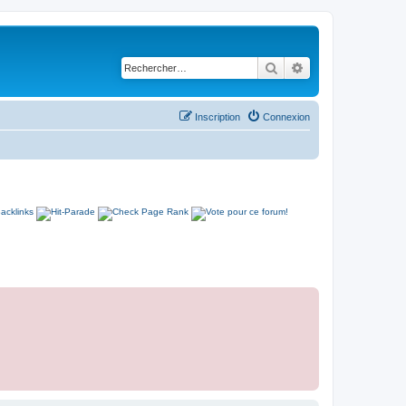
Rechercher
Recherche avancé
Inscription
Connexion