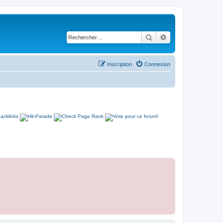
Rechercher
Recherche avancé
Inscription
Connexion