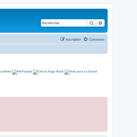
Rechercher
Recherche avancé
Inscription
Connexion