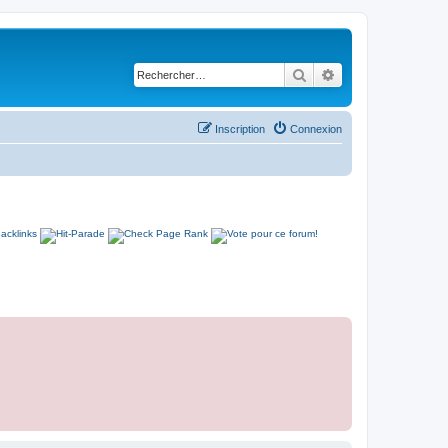
Rechercher
Recherche avancé
Inscription
Connexion