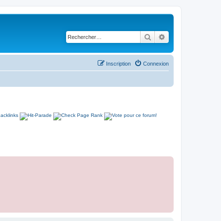
Rechercher
Recherche avancé
Inscription
Connexion