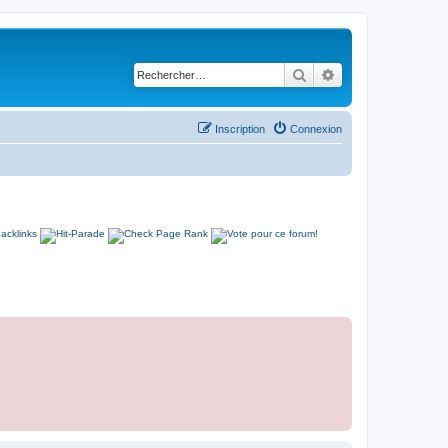
Rechercher
Recherche avancé
Inscription
Connexion