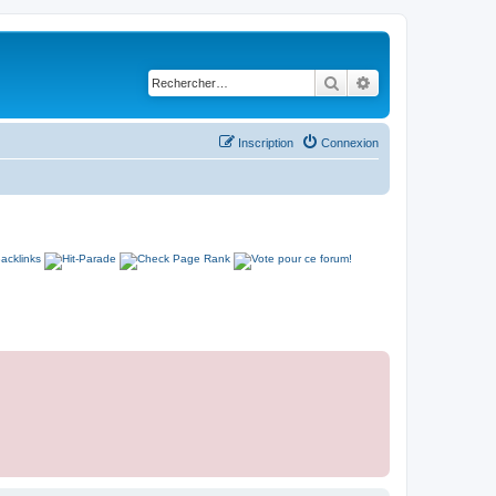
Rechercher
Recherche avancé
Inscription
Connexion