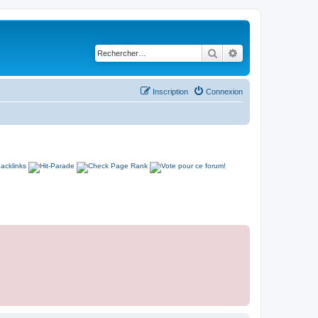
Rechercher
Recherche avancé
Inscription
Connexion