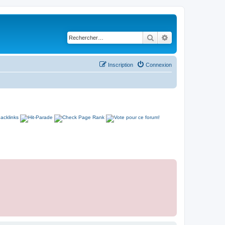
Rechercher
Recherche avancé
Inscription
Connexion