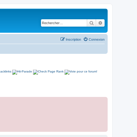
Rechercher
Recherche avancé
Inscription
Connexion