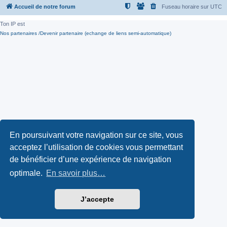
Accueil de notre forum
Fuseau horaire sur
UTC
Ton IP est
Nos partenaires /Devenir partenaire (echange de liens semi-automatique)
En poursuivant votre navigation sur ce site, vous
acceptez l’utilisation de cookies vous permettant
de bénéficier d’une expérience de navigation
optimale.
En savoir plus…
J’accepte