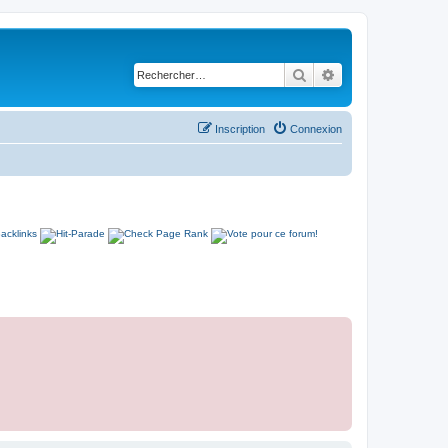
Rechercher
Recherche avancé
Inscription
Connexion