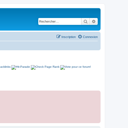
Rechercher
Recherche avancé
Inscription
Connexion