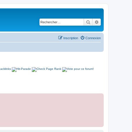
Rechercher
Recherche avancé
Inscription
Connexion