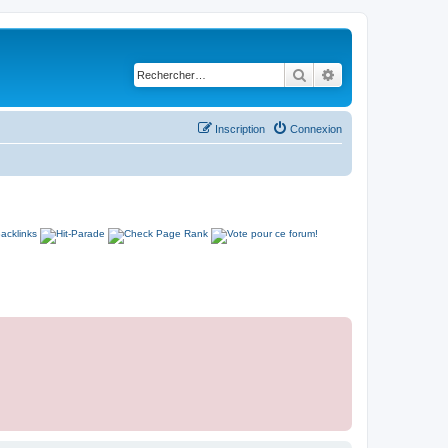
Rechercher
Recherche avancé
Inscription
Connexion