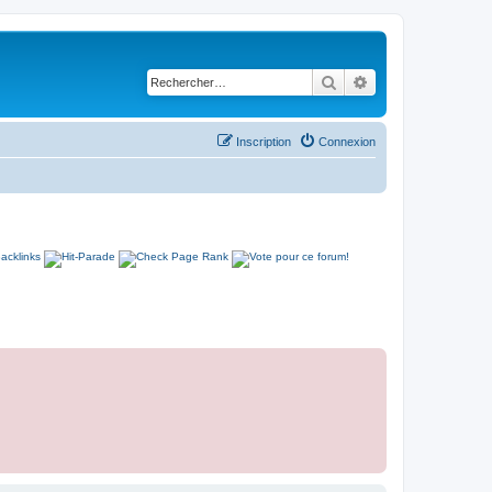
Rechercher
Recherche avancé
Inscription
Connexion