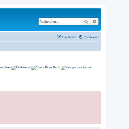
Rechercher
Recherche avancé
Inscription
Connexion