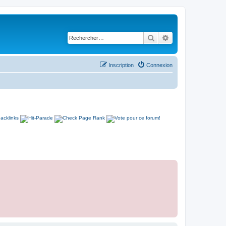
Rechercher
Recherche avancé
Inscription
Connexion