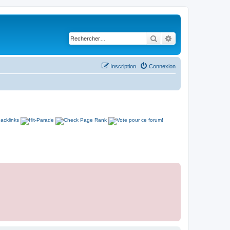
Rechercher
Recherche avancé
Inscription
Connexion