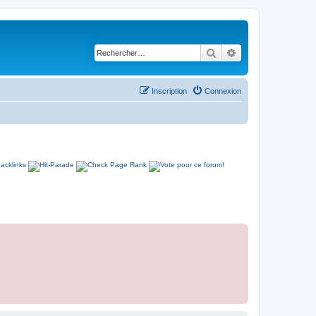
Rechercher
Recherche avancé
Inscription
Connexion