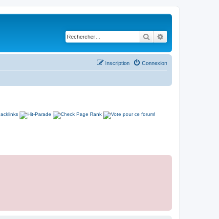
Rechercher
Recherche avancé
Inscription
Connexion